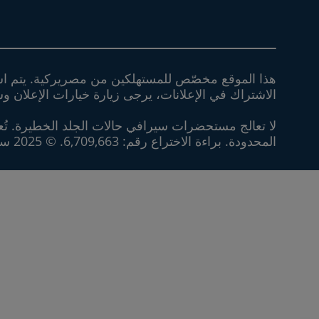
هذا الموقع مخصّص للمستهلكين من مصريركية. يتم استخدا
الاشتراك في الإعلانات، يرجى زيارة خيارات الإعلان وس
لا تعالج مستحضرات سيرافي حالات الجلد الخطيرة. تُعت
المحدودة. براءة الاختراع رقم: 6,709,663. © 2025 سيرافي