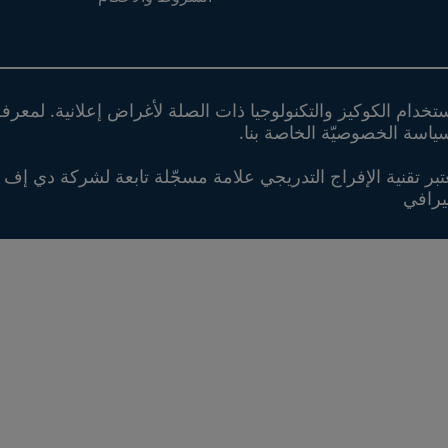
م الكوكيز والتكنولوجيا ذات الصلة لأغراض إعلانية. لمعرفة ا
ياسة الخصوصيّة الخاصة بنا.
بر تقنية الإفراج التدريجي علامة مسجّلة تابعة لشركة دي إف