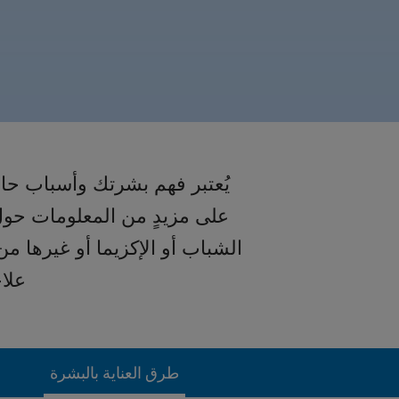
يُعتبر فهم بشرتك وأسباب حالات
على مزيدٍ من المعلومات حول
الشباب أو الإكزيما أو غيرها 
علاج
طرق العناية بالبشرة