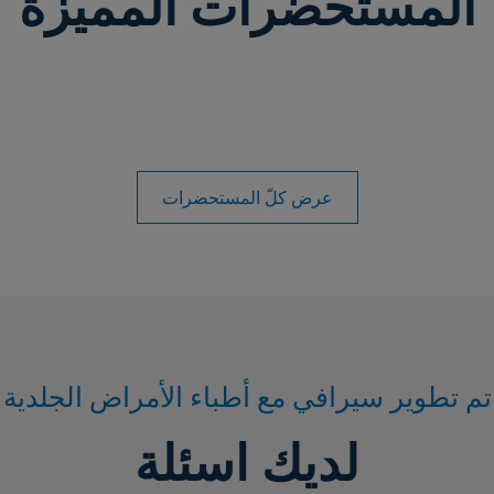
المستحضرات المميّزة
عرض كلّ المستحضرات
تم تطوير سيرافي مع أطباء الأمراض الجلدية
لديك اسئلة