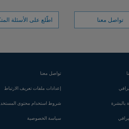
تواصل معنا
اطّلع على الأسئلة المتك
ا
تواصل معنا
رافي
إعدادات ملفات تعريف الارتباط
 بالبشرة
شروط استخدام محتوى المستخد
يرافي
سياسة الخصوصية