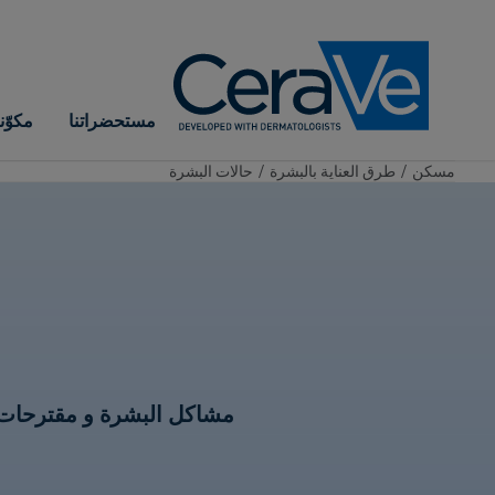
Main Navigation
مستحضراتنا
مكوّ
مسكن
/
طرق العناية بالبشرة
/
حالات البشرة
مشاكل البشرة و مقترحات