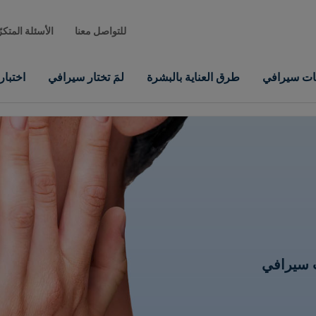
للتواصل معنا
الأسئلة المتكر
نات سيرافي
طرق العناية بالبشرة
لمَ تختار سيرافي
اختبا
 سيرافي