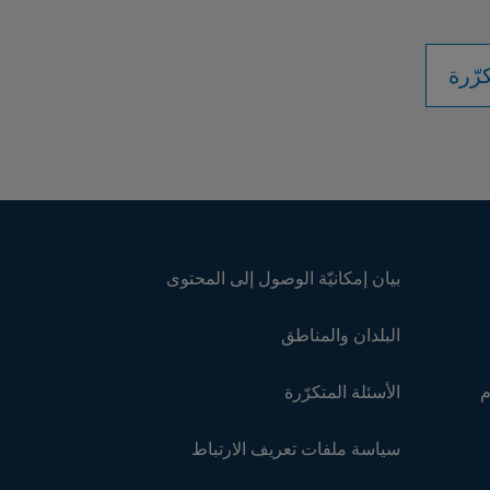
رّرة
بيان إمكانيّة الوصول إلى المحتوى
البلدان والمناطق
م
الأسئلة المتكرّرة
سياسة ملفات تعريف الارتباط