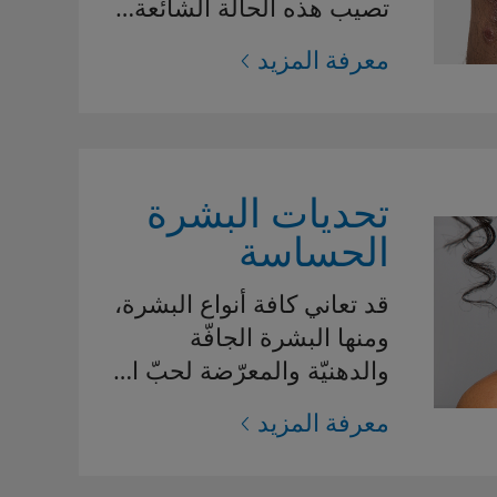
تصيب هذه الحالة الشائعة…
معرفة المزيد
تحديات البشرة
الحساسة
قد تعاني كافة أنواع البشرة،
ومنها البشرة الجافّة
والدهنيّة والمعرّضة لحبّ ا…
معرفة المزيد