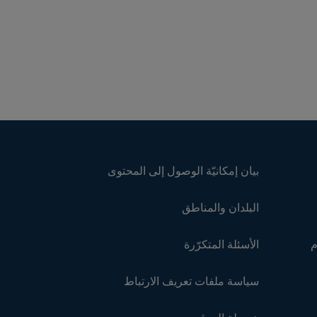
بيان إمكانيّة الوصول إلى المحتوى
البلدان والمناطق
م
الأسئلة المتكرّرة
سياسة ملفات تعريف الارتباط