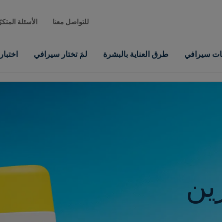
للتواصل معنا
الأسئلة المتكر
نات سيرافي
طرق العناية بالبشرة
لمَ تختار سيرافي
اختبا
ين