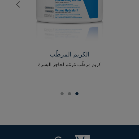
الكريم المرطّب
كريم مرطّب مُرمّم لحاجز البشرة