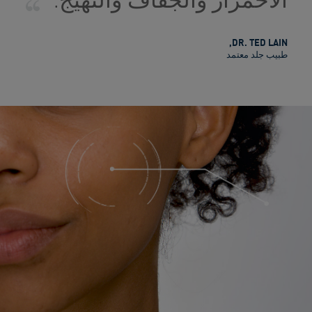
,
DR. TED LAIN
طبيب جلد معتمد