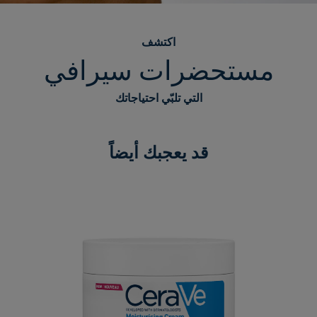
اكتشف
مستحضرات سيرافي
التي تلبّي احتياجاتك
قد يعجبك أيضاً